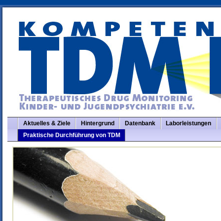
Aktuelles & Ziele
Hintergrund
Datenbank
Laborleistungen
Praktische Durchführung von TDM